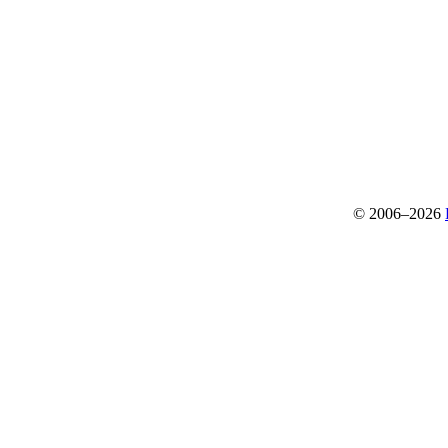
© 2006–2026