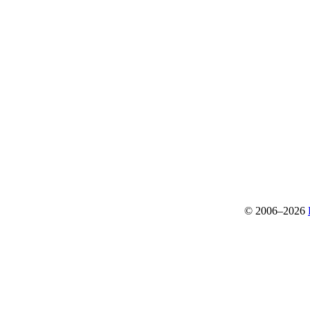
© 2006–2026