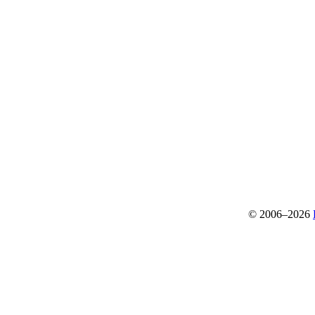
© 2006–2026