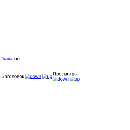
Главная
(�)
Просмотры
Заголовок