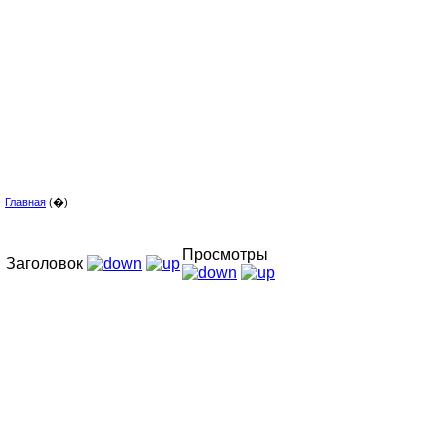
Главная
(�)
Просмотры
Заголовок