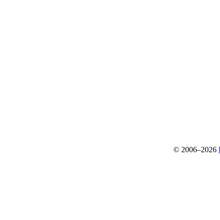
© 2006–2026