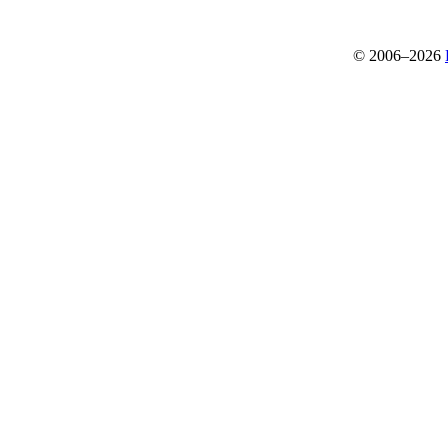
© 2006–2026