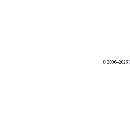
© 2006–2026