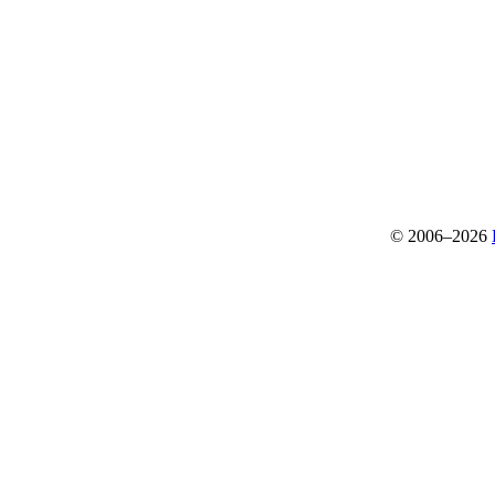
© 2006–2026