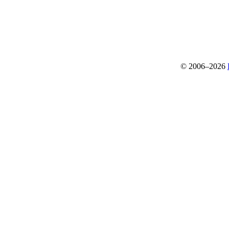
© 2006–2026