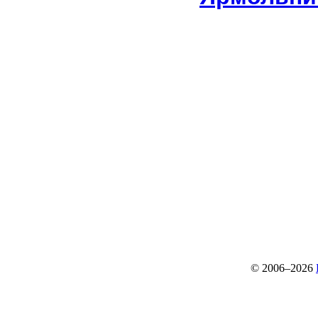
© 2006–2026