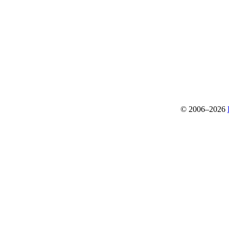
© 2006–2026