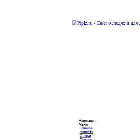
Навигация
Меню
Главная
Новости
Статьи
Ссылки