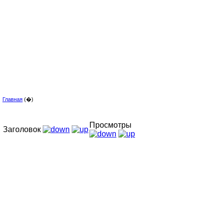
Главная
(�)
Просмотры
Заголовок