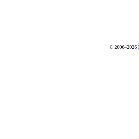
© 2006–2026