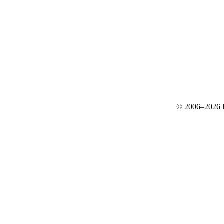
© 2006–2026