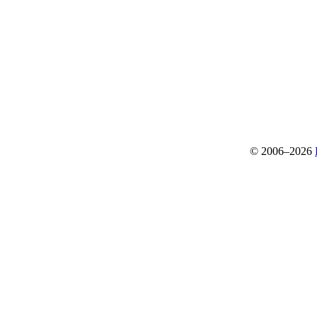
© 2006–2026