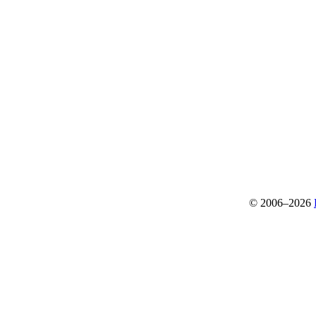
© 2006–2026