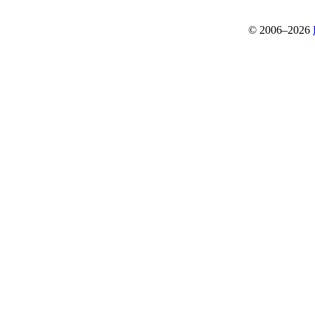
© 2006–2026