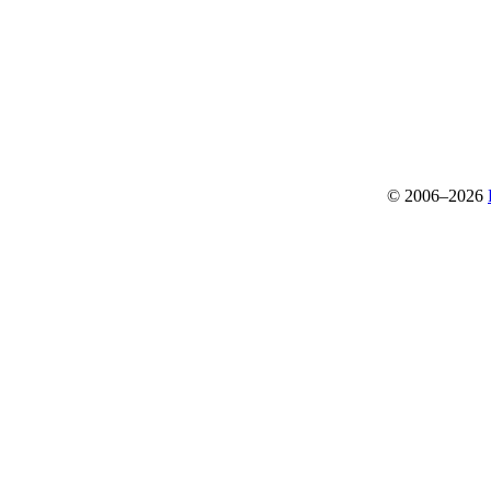
© 2006–2026