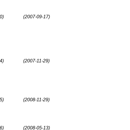
0)
(2007-09-17)
4)
(2007-11-29)
5)
(2008-11-29)
6)
(2008-05-13)