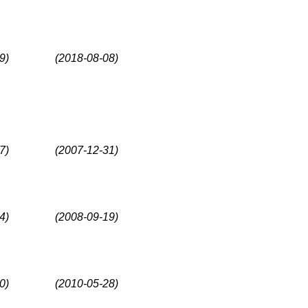
9)
(2018-08-08)
7)
(2007-12-31)
4)
(2008-09-19)
0)
(2010-05-28)