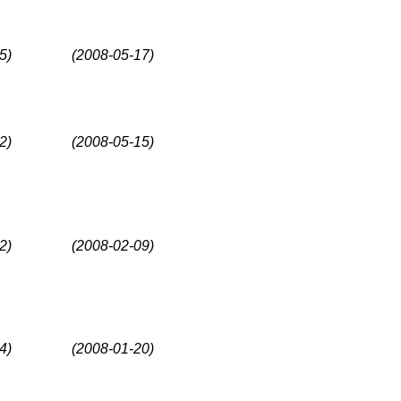
5)
(2008-05-17)
2)
(2008-05-15)
2)
(2008-02-09)
4)
(2008-01-20)