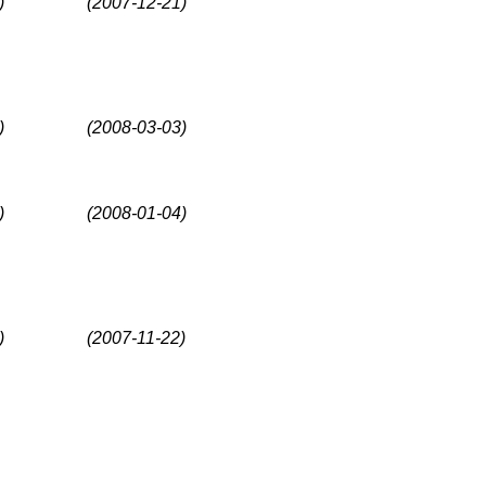
)
(2007-12-21)
)
(2008-03-03)
)
(2008-01-04)
)
(2007-11-22)