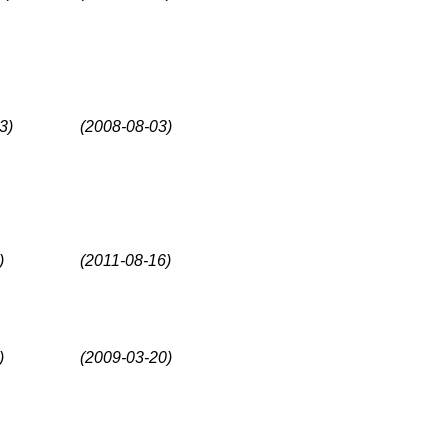
3)
(2008-08-03)
)
(2011-08-16)
)
(2009-03-20)