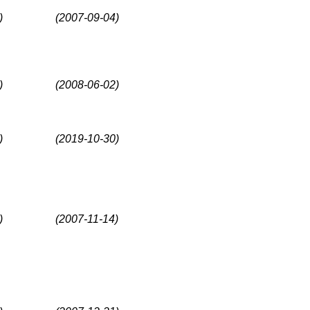
)
(2007-09-04)
)
(2008-06-02)
)
(2019-10-30)
)
(2007-11-14)