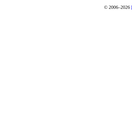
© 2006–2026