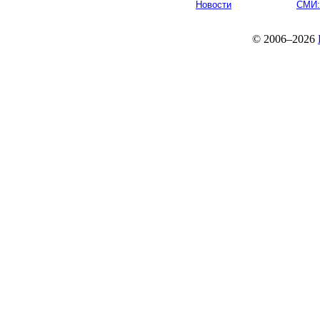
Новости
СМИ:
© 2006–2026