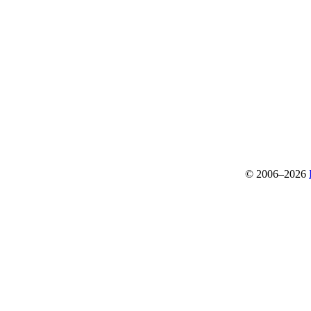
© 2006–2026