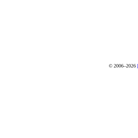
© 2006–2026