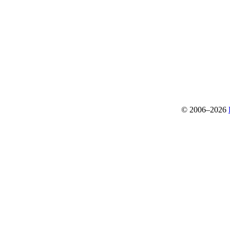
© 2006–2026