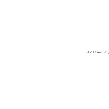
© 2006–2026