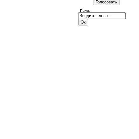
Поиск