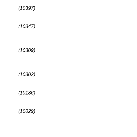
(10397)
(10347)
(10309)
(10302)
(10186)
(10029)