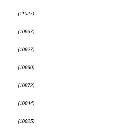
(11027)
(10937)
(10927)
(10880)
(10872)
(10844)
(10825)