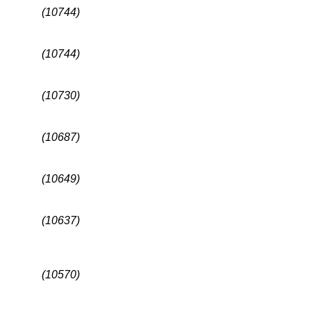
(10744)
(10744)
(10730)
(10687)
(10649)
(10637)
(10570)