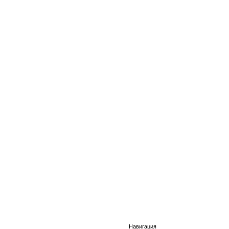
Навигация