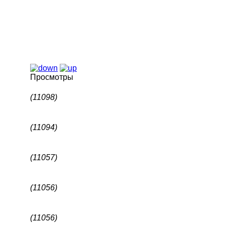
Просмотры
(11098)
(11094)
(11057)
(11056)
(11056)