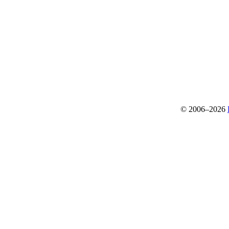
© 2006–2026