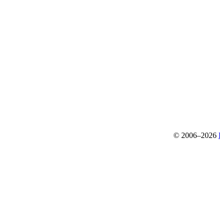
© 2006–2026