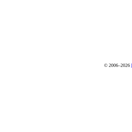
© 2006–2026