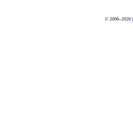
© 2006–2026