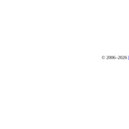
© 2006–2026