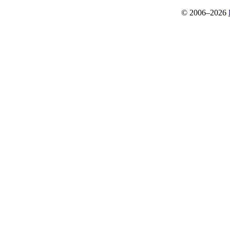
© 2006–2026