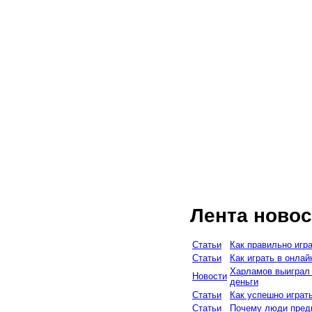
Лента новос
Статьи
Как правильно игр
Статьи
Как играть в онлай
Харламов выиграл 
Новости
деньги
Статьи
Как успешно играт
Статьи
Почему люди предп