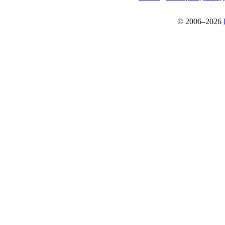
© 2006–2026