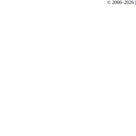
© 2006–2026