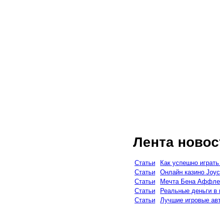
Лента новос
Статьи
Как успешно играть
Статьи
Онлайн казино Joyc
Статьи
Мечта Бена Аффлека
Статьи
Реальные деньги в
Статьи
Лучшие игровые ав