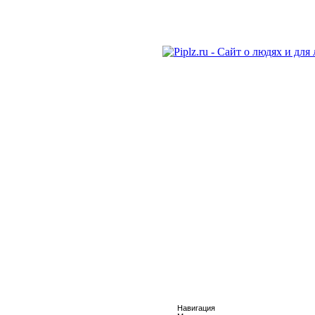
Навигация