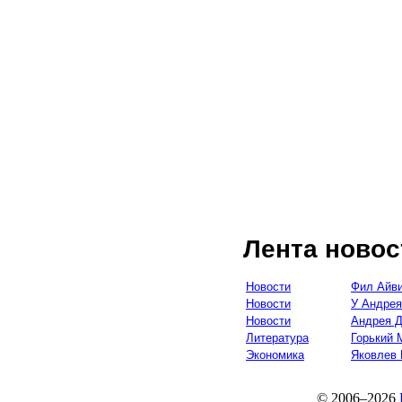
Лента новос
Новости
Фил Айви
Новости
У Андрея
Новости
Андрея Д
Литература
Горький 
Экономика
Яковлев 
© 2006–2026