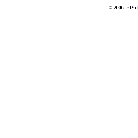
© 2006–2026