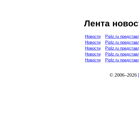
Лента новос
Новости
Piplz.ru предста
Новости
Piplz.ru предста
Новости
Piplz.ru предста
Новости
Piplz.ru предста
Новости
Piplz.ru предста
© 2006–2026