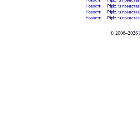
Новости
Piplz.ru предст
Новости
Piplz.ru предст
Новости
Piplz.ru предст
Новости
Piplz.ru предст
© 2006–2026