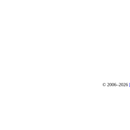
© 2006–2026