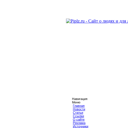
Навигация
Меню
Главная
Новости
Статьи
Ссылки
О сайте
Реклама
Источники