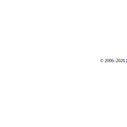
© 2006–2026