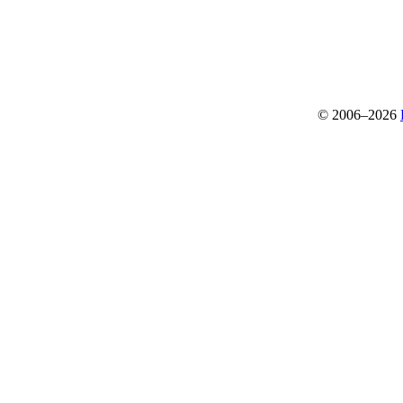
© 2006–2026