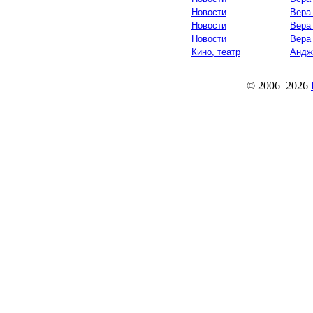
Новости
Вера
Новости
Вера
Новости
Вера
Кино, театр
Андж
© 2006–2026