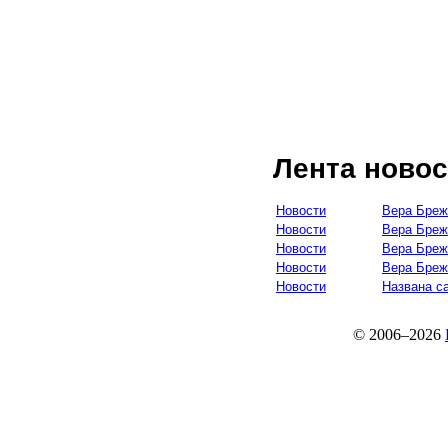
Лента новос
Новости
Вера Бреж
Новости
Вера Бреж
Новости
Вера Бреж
Новости
Вера Бреж
Новости
Названа с
© 2006–2026