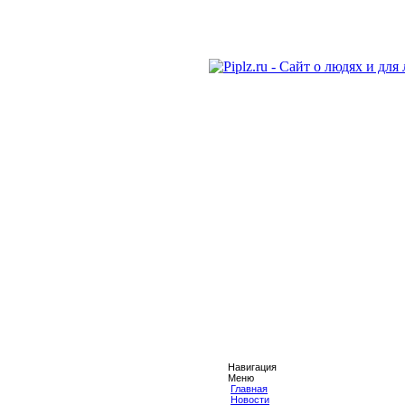
Навигация
Меню
Главная
Новости