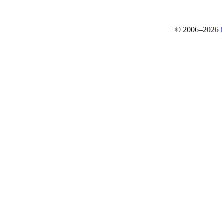
© 2006–2026