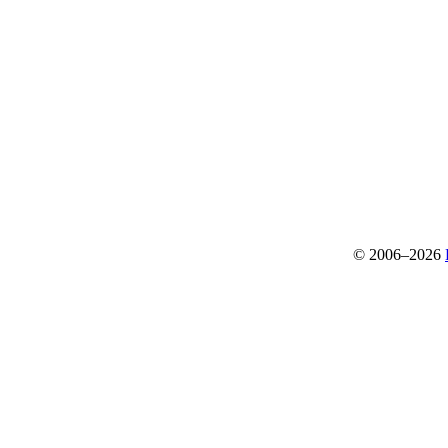
© 2006–2026